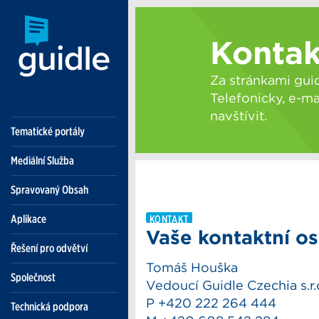
Tematické portály
Mediální Služba
Spravovaný Obsah
Aplikace
Řešení pro odvětví
Společnost
Technická podpora